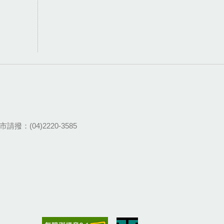
請撥：(04)2220-3585