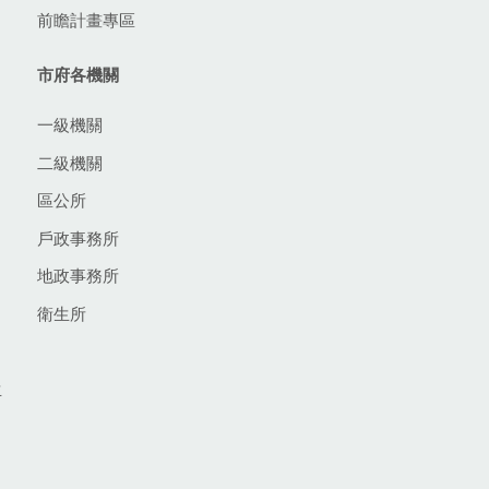
前瞻計畫專區
市府各機關
一級機關
二級機關
區公所
戶政事務所
地政事務所
衛生所
生