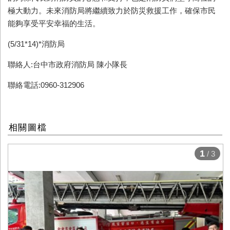
極大動力。未來消防局將繼續致力於防災救援工作，確保市民
能夠享受平安幸福的生活。
(5/31*14)*
消防局
聯絡人:台中市政府消防局 陳小隊長
聯絡電話:0960-312906
相關圖檔
1
/ 3