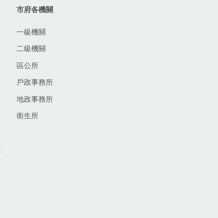
市府各機關
一級機關
二級機關
區公所
戶政事務所
地政事務所
衛生所
生