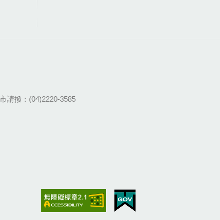
請撥：(04)2220-3585