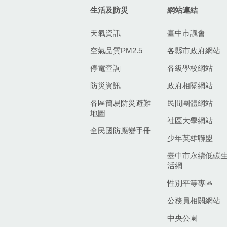
生活及防災
網站連結
天氣資訊
臺中市議會
空氣品質PM2.5
各縣市政府網站
停電查詢
各級學校網站
防災資訊
政府相關網站
各區簡易防災避難
民間團體網站
地圖
社區大學網站
全民國防應變手冊
少年英雄聯盟
臺中市永續低碳
活網
性別平等專區
公務員相關網站
中央公園