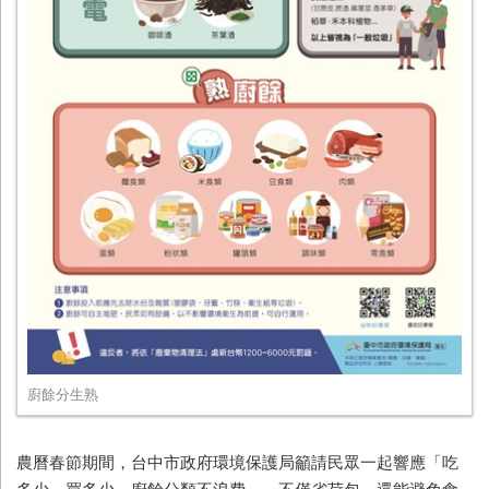
廚餘分生熟
農曆春節期間，台中市政府環境保護局籲請民眾一起響應「吃