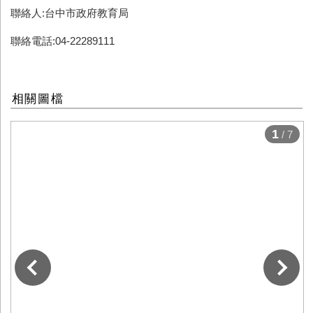
聯絡人:台中市政府教育局
聯絡電話:04-22289111
相關圖檔
1
/ 7
下一張