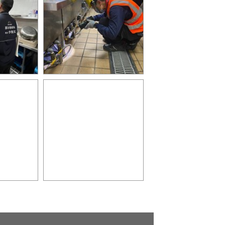
商場公安稽
中市府大型百貨商場公安稽
業者兩缺失
查第4天 查獲兩業者兩缺失
將開罰6
商場公安稽
中市府大型百貨商場公安稽
業者兩缺失
查第4天 查獲兩業者兩缺失
將開罰1