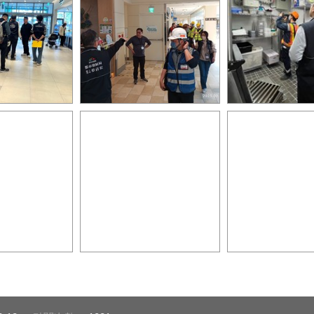
百貨商場公安稽
中市府大型百貨商場公安稽
中市府大型百貨
獲兩業者兩缺失
查第4天 查獲兩業者兩缺失
查第4天 查獲兩
將開罰8
將開罰5
百貨商場公安稽
中市府大型百貨商場公安稽
中市府大型百貨
獲兩業者兩缺失
查第4天 查獲兩業者兩缺失
查第4天 查獲兩
將開罰3
將開罰2