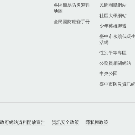
各區簡易防災避難
民間團體網站
地圖
社區大學網站
全民國防應變手冊
少年英雄聯盟
臺中市永續低碳
活網
性別平等專區
公務員相關網站
中央公園
臺中市防災資訊
政府網站資料開放宣告
資訊安全政策
隱私權政策