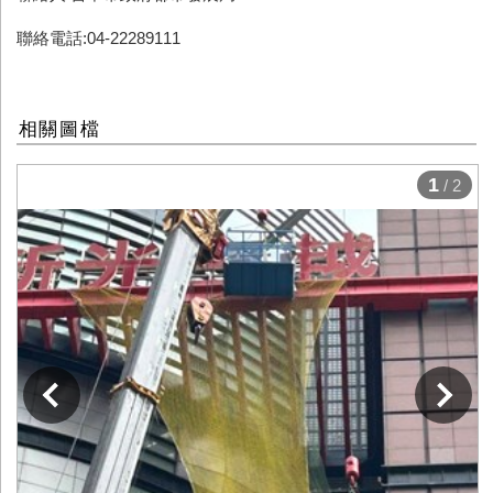
聯絡電話:04-22289111
相關圖檔
1
/ 2
下一張