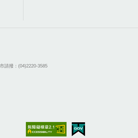
請撥：(04)2220-3585