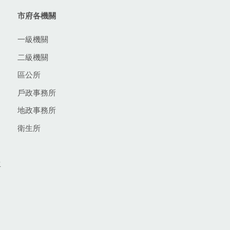
市府各機關
一級機關
二級機關
區公所
戶政事務所
地政事務所
衛生所
生