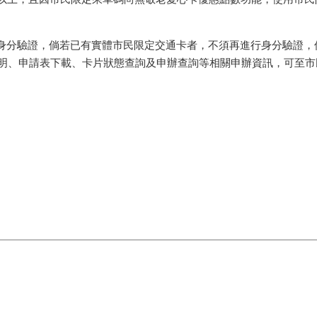
身分驗證，倘若已有實體市民限定交通卡者，不須再進行身分驗證，
明、申請表下載、卡片狀態查詢及申辦查詢等相關申辦資訊，可至