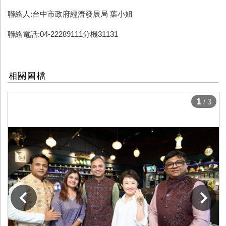
聯絡人:台中市政府經濟發展局 葉小姐
聯絡電話:04-22289111分機31131
相關圖檔
1
/ 3
下一張