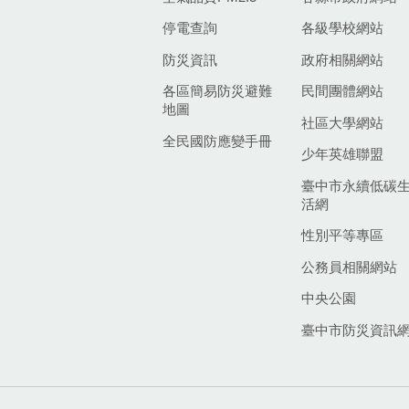
停電查詢
各級學校網站
防災資訊
政府相關網站
各區簡易防災避難
民間團體網站
地圖
社區大學網站
全民國防應變手冊
少年英雄聯盟
臺中市永續低碳
活網
性別平等專區
公務員相關網站
中央公園
臺中市防災資訊