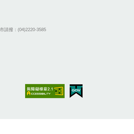
請撥：(04)2220-3585