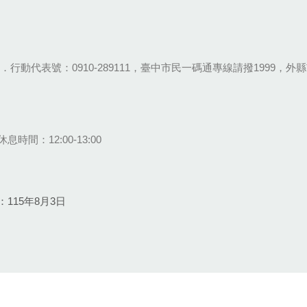
28-9111．行動代表號：0910-289111，臺中市民一碼通專線請撥1999，外縣市
息時間：12:00-13:00
115年8月3日