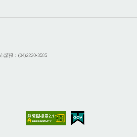
請撥：(04)2220-3585