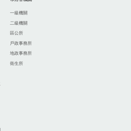
一級機關
二級機關
區公所
戶政事務所
地政事務所
衛生所
生
網