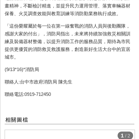
畫精神，不斷檢討精進，並提升民力運用管理、落實車輛器材
保養、火災調查效能與教育訓練等消防勤業務執行成效。
「這份榮耀屬於每一位在第一線奮戰的消防人員與後勤團隊，
感謝大家的付出」，消防局指出，未來將持續加強救災相關訓
練及裝備器材整備，以提升消防工作的服務品質，期待為市民
提供更優質的消防救災救護服務，創造新好生活大台中的宜居
城市。
(9/13*16)*消防局
聯絡人:台中市政府消防局 陳先生
聯絡電話:0919-712450
相關圖檔
1
/ 2