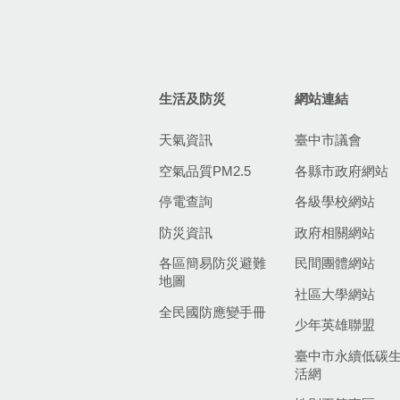
生活及防災
網站連結
天氣資訊
臺中市議會
空氣品質PM2.5
各縣市政府網站
停電查詢
各級學校網站
防災資訊
政府相關網站
各區簡易防災避難
民間團體網站
地圖
社區大學網站
全民國防應變手冊
少年英雄聯盟
臺中市永續低碳
活網