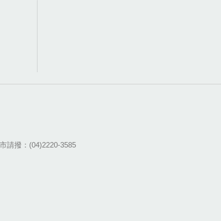
請撥：(04)2220-3585