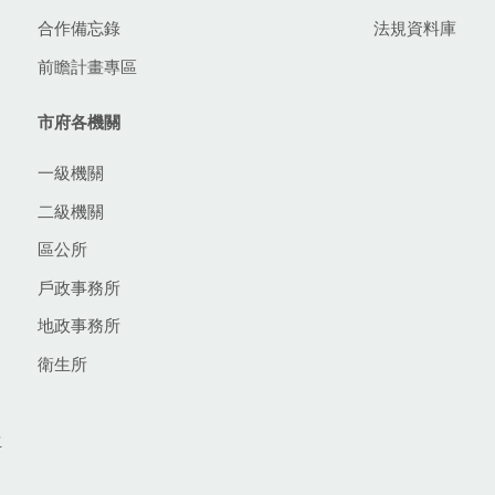
合作備忘錄
法規資料庫
前瞻計畫專區
市府各機關
一級機關
二級機關
區公所
戶政事務所
地政事務所
衛生所
生