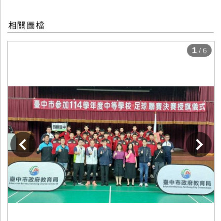
相關圖檔
1
/ 6
下一張