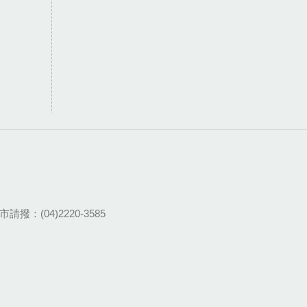
請撥：(04)2220-3585