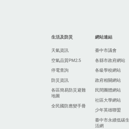
生活及防災
網站連結
天氣資訊
臺中市議會
空氣品質PM2.5
各縣市政府網站
停電查詢
各級學校網站
防災資訊
政府相關網站
各區簡易防災避難
民間團體網站
地圖
社區大學網站
全民國防應變手冊
少年英雄聯盟
臺中市永續低碳
活網