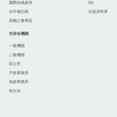
國際組織參與
詢)
合作備忘錄
法規資料庫
前瞻計畫專區
市府各機關
一級機關
二級機關
區公所
戶政事務所
地政事務所
衛生所
生