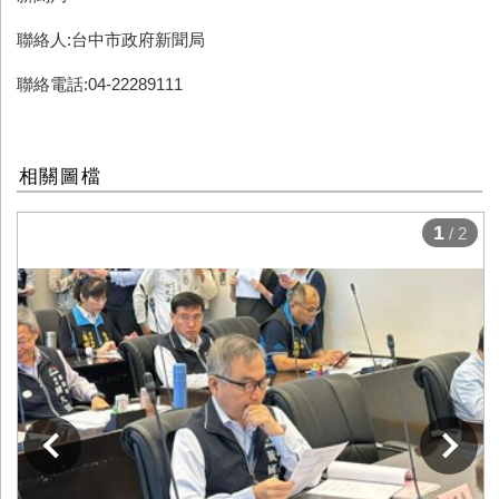
聯絡人:台中市政府新聞局
聯絡電話:04-22289111
相關圖檔
1
/ 2
下一張