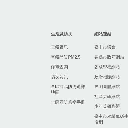
生活及防災
網站連結
天氣資訊
臺中市議會
空氣品質PM2.5
各縣市政府網站
停電查詢
各級學校網站
防災資訊
政府相關網站
各區簡易防災避難
民間團體網站
地圖
社區大學網站
全民國防應變手冊
少年英雄聯盟
臺中市永續低碳
活網