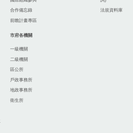
合作備忘錄
法規資料庫
前瞻計畫專區
市府各機關
一級機關
二級機關
區公所
戶政事務所
地政事務所
衛生所
生