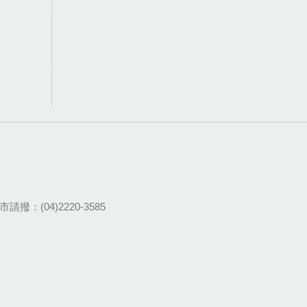
請撥：(04)2220-3585