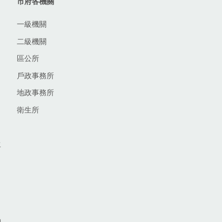
市府各機關
一級機關
二級機關
區公所
戶政事務所
地政事務所
衛生所
生