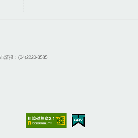
請撥：(04)2220-3585