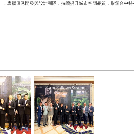
」，表揚優秀開發與設計團隊，持續提升城市空間品質，形塑台中特