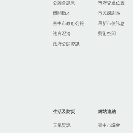
公聽會訊息
市府交通位置
機關徵才
市民感謝區
臺中市政府公報
最新市債訊息
謠言澄清
藝術空間
政府公開資訊
生活及防災
網站連結
天氣資訊
臺中市議會