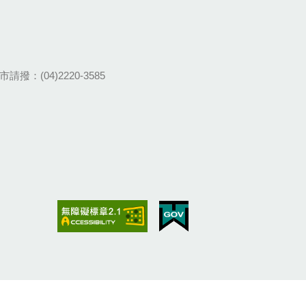
請撥：(04)2220-3585