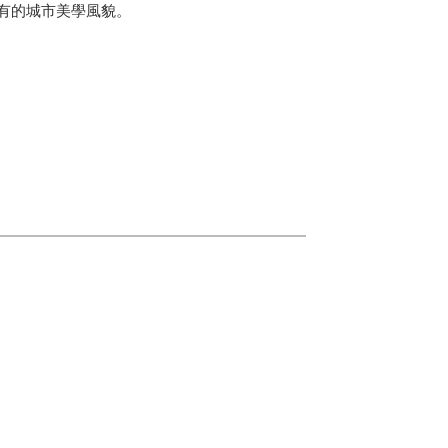
有的城市美學風貌。