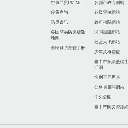
空氣品質PM2.5
各縣市政府網站
停電查詢
各級學校網站
防災資訊
政府相關網站
各區簡易防災避難
民間團體網站
地圖
社區大學網站
全民國防應變手冊
少年英雄聯盟
臺中市永續低碳
活網
性別平等專區
公務員相關網站
中央公園
臺中市防災資訊