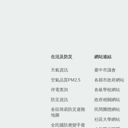
生活及防災
網站連結
天氣資訊
臺中市議會
空氣品質PM2.5
各縣市政府網站
停電查詢
各級學校網站
防災資訊
政府相關網站
各區簡易防災避難
民間團體網站
地圖
社區大學網站
全民國防應變手冊