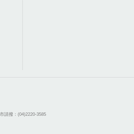
請撥：(04)2220-3585