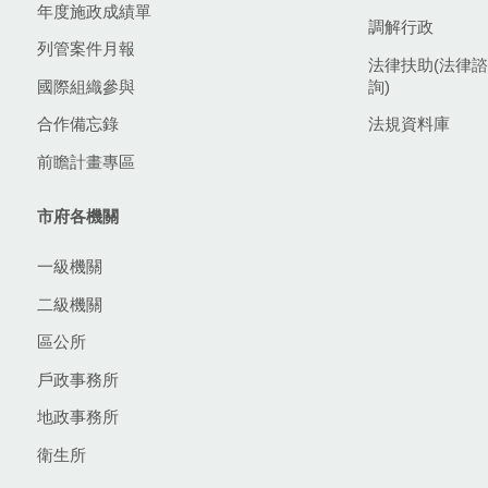
年度施政成績單
調解行政
列管案件月報
法律扶助(法律諮
國際組織參與
詢)
合作備忘錄
法規資料庫
前瞻計畫專區
市府各機關
一級機關
二級機關
區公所
戶政事務所
地政事務所
衛生所