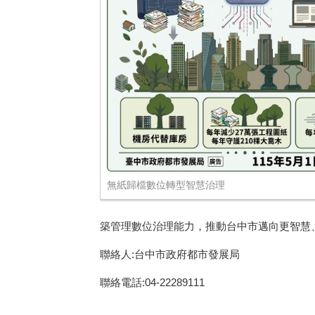
無紙歸檔數位轉型智慧治理
築管理數位治理能力，推動台中市邁向更智慧、低碳
聯絡人:台中市政府都市發展局
聯絡電話:04-22289111