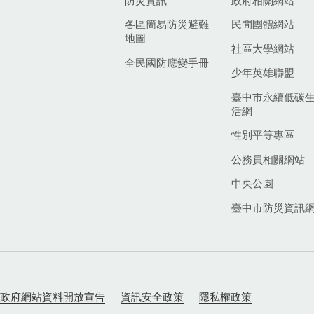
防災資訊
政府相關網站
各區簡易防災避難
民間團體網站
地圖
社區大學網站
全民國防應變手冊
少年英雄聯盟
臺中市永續低碳
活網
性別平等專區
公務員相關網站
中央公園
臺中市防災資訊
政府網站資料開放宣告
資訊安全政策
隱私權政策