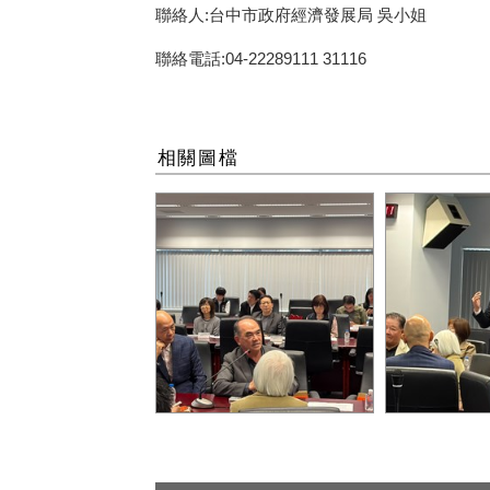
聯絡人:台中市政府經濟發展局 吳小姐
聯絡電話:04-22289111 31116
相關圖檔
公會會員向市府提出建言2
公會會員向