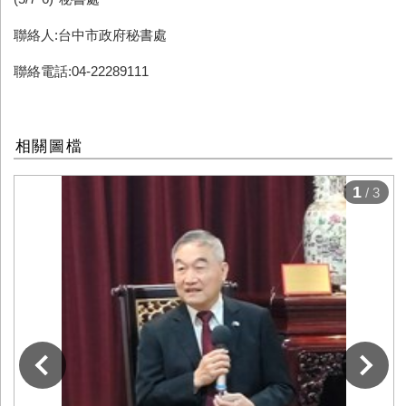
聯絡人:台中市政府秘書處
聯絡電話:04-22289111
相關圖檔
1
/ 3
下一張