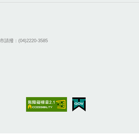
請撥：(04)2220-3585