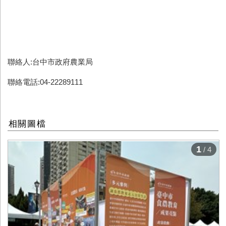
聯絡人:台中市政府農業局
聯絡電話:04-22289111
相關圖檔
1
/ 4