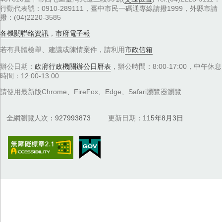
行動代表號：0910-289111，臺中市民一碼通專線請撥1999，外縣市請
撥：(04)2220-3585
各機關聯絡資訊
，
市府電子報
若有具體檢舉、建議或陳情案件，請利用
市政信箱
辦公日期：
政府行政機關辦公日曆表
，辦公時間：8:00-17:00，中午休息
時間：12:00-13:00
請使用最新版Chrome、FireFox、Edge、Safari瀏覽器瀏覽
全網瀏覽人次
927993873
更新日期
115年8月3日