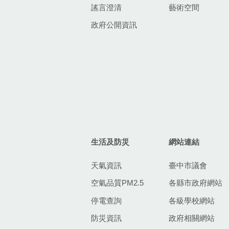
謠言澄清
藝術空間
政府公開資訊
生活及防災
網站連結
天氣資訊
臺中市議會
空氣品質PM2.5
各縣市政府網站
停電查詢
各級學校網站
防災資訊
政府相關網站