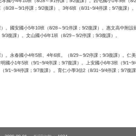
小4年10班（8/28～9/1停課；9/2復課）。西屯國小1年9班（8/2
（8/28～9/1停課；9/2復課）、3年6班（8/31~9/4停課；9/7復課）
）。國安國小5年10班（8/28～9/1停課；9/2復課）。惠文高中附設國中
9/3復課）。文山國小6年1班（8/29～9/2停課；9/3復課）。
）。永春國小4年5班、4年6班。（8/29～9/2停課；9/3復課）。仁美國
明國小1年5班（9/1~9/4停課；9/7復課）。上安國小6年3班（9/1~9/
1~9/4停課；9/7復課）。育仁小學3信2（8/31~9/4停課；9/7復課