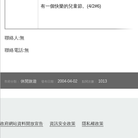
有一個快樂的兒童節。(4/2#6)
聯絡人:無
聯絡電話:無
休閒旅遊
2004-04-02
1013
市府分類：
發布日期：
點閱次數：
政府網站資料開放宣告
資訊安全政策
隱私權政策