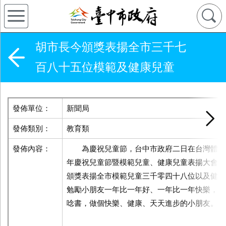
胡市長今頒獎表揚全市三千七
百八十五位模範及健康兒童
發佈單位：
新聞局
發佈類別：
教育類
發佈內容：
為慶祝兒童節，台中市政府二日在台灣體育
年慶祝兒童節暨模範兒童、健康兒童表揚大會。
頒獎表揚全市模範兒童三千零四十八位以及健康
勉勵小朋友一年比一年好、一年比一年快樂，他
唸書，做個快樂、健康、天天進步的小朋友。