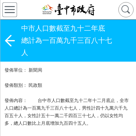
中市人口數截至九十二年底
總計為一百萬九千三百八十七
人
發佈單位： 新聞局
發佈類別： 民政類
發佈內容： 台中市人口數截至九十二年十二月底止，全市
人口總計為一百萬九千三百八十七人，男性計四十九萬六千九
百五十人，女性計五十一萬二千四百三十七人，仍以女性均
多，總人口數比上月底增加九百四十五人。