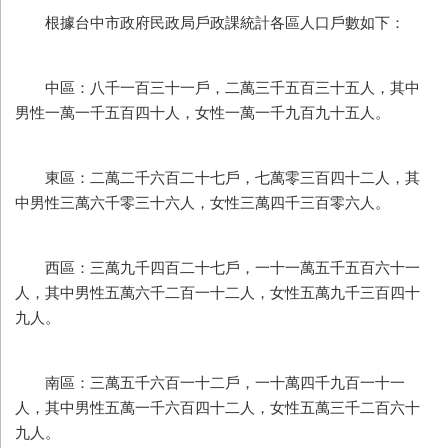
根據台中市政府民政局戶政課統計各區人口戶數如下：
中區：八千一百三十一戶，二萬三千五百三十五人，其中
男性一萬一千五百四十人，女性一萬一千九百九十五人。
東區：二萬二千六百二十七戶，七萬零三百四十二人，其
中男性三萬六千零三十六人，女性三萬四千三百零六人。
西區：三萬九千四百二十七戶，一十一萬五千五百六十一
人，其中男性五萬六千二百一十二人，女性五萬九千三百四十
九人。
南區：三萬五千六百一十二戶，一十萬四千九百一十一
人，其中男性五萬一千六百四十二人，女性五萬三千二百六十
九人。