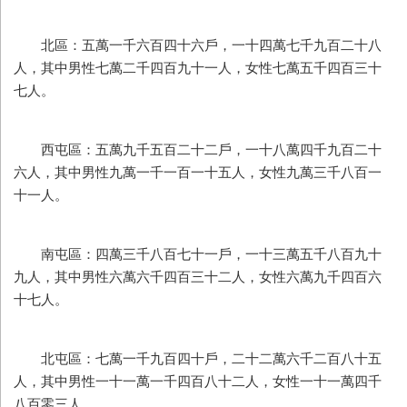
北區：五萬一千六百四十六戶，一十四萬七千九百二十八
人，其中男性七萬二千四百九十一人，女性七萬五千四百三十
七人。
西屯區：五萬九千五百二十二戶，一十八萬四千九百二十
六人，其中男性九萬一千一百一十五人，女性九萬三千八百一
十一人。
南屯區：四萬三千八百七十一戶，一十三萬五千八百九十
九人，其中男性六萬六千四百三十二人，女性六萬九千四百六
十七人。
北屯區：七萬一千九百四十戶，二十二萬六千二百八十五
人，其中男性一十一萬一千四百八十二人，女性一十一萬四千
八百零三人。