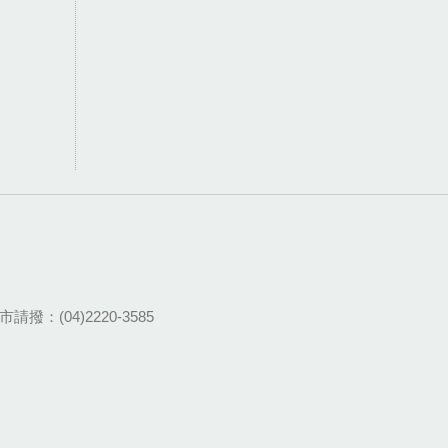
請撥：(04)2220-3585