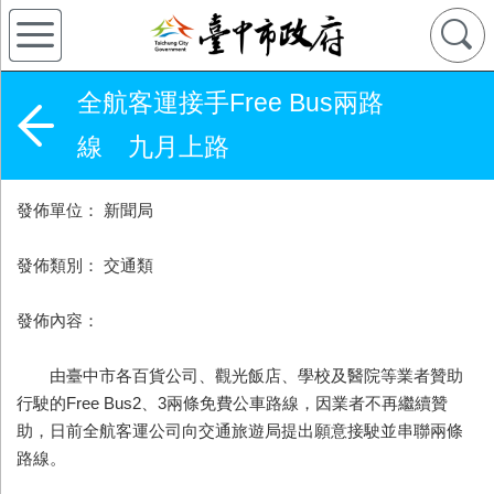
全航客運接手Free Bus兩路
線 九月上路
發佈單位： 新聞局
發佈類別： 交通類
發佈內容：
由臺中市各百貨公司、觀光飯店、學校及醫院等業者贊助
行駛的Free Bus2、3兩條免費公車路線，因業者不再繼續贊
助，日前全航客運公司向交通旅遊局提出願意接駛並串聯兩條
路線。