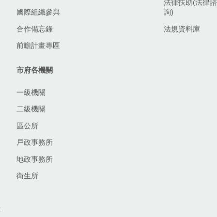
法律扶助(法律諮
國際組織參與
詢)
合作備忘錄
法規資料庫
前瞻計畫專區
市府各機關
一級機關
二級機關
區公所
戶政事務所
地政事務所
衛生所
生