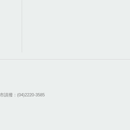
請撥：(04)2220-3585