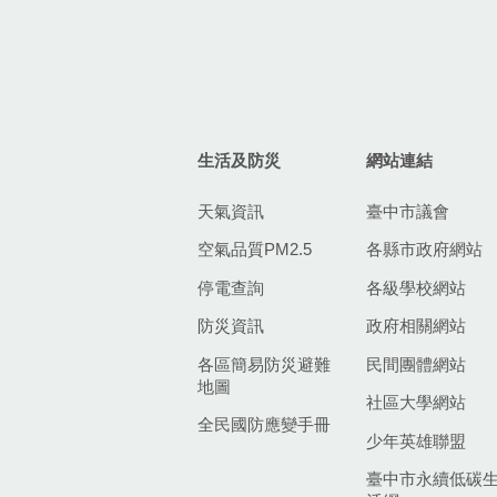
生活及防災
網站連結
天氣資訊
臺中市議會
空氣品質PM2.5
各縣市政府網站
停電查詢
各級學校網站
防災資訊
政府相關網站
各區簡易防災避難
民間團體網站
地圖
社區大學網站
全民國防應變手冊
少年英雄聯盟
臺中市永續低碳