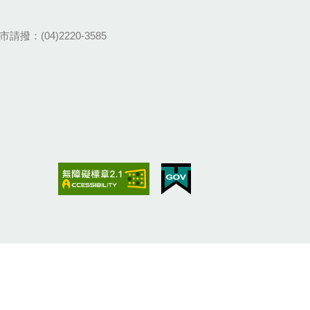
請撥：(04)2220-3585