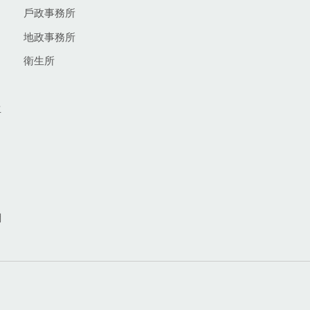
戶政事務所
地政事務所
衛生所
生
網