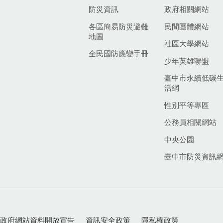
防災資訊
政府相關網站
各區簡易防災避難
民間團體網站
地圖
社區大學網站
全民國防應變手冊
少年英雄聯盟
臺中市永續低碳
活網
性別平等專區
公務員相關網站
中央公園
臺中市防災資訊
政府網站資料開放宣告
資訊安全政策
隱私權政策