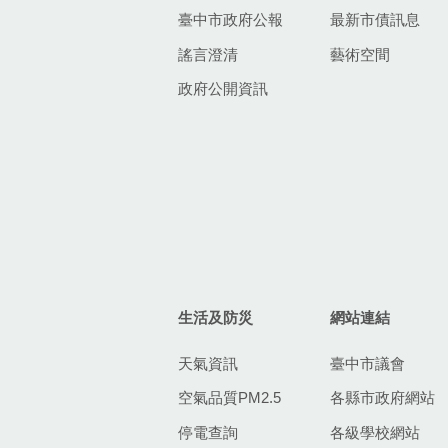
臺中市政府公報
最新市債訊息
謠言澄清
藝術空間
政府公開資訊
生活及防災
網站連結
天氣資訊
臺中市議會
空氣品質PM2.5
各縣市政府網站
停電查詢
各級學校網站