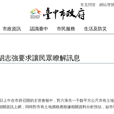
常見問答
網站導
市政資訊
認識臺中
市民服務
生活及防災
胡志強要求讓民眾瞭解訊息
上午在市府召開的主管會報中，對六筆共一千餘平方公尺市有土地
相關資訊上網，同時對市有土地價格應根據相關資料分析預估，如市