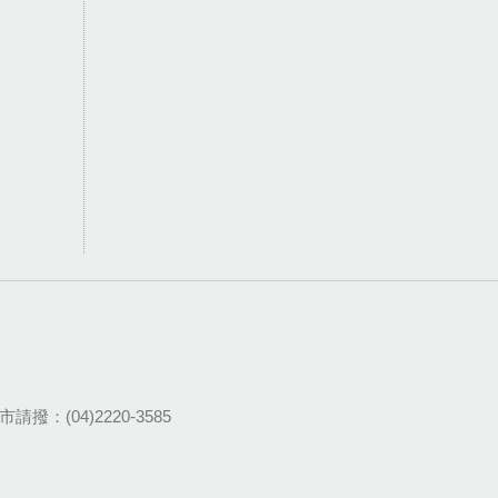
請撥：(04)2220-3585