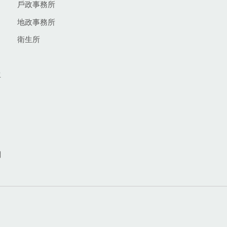
戶政事務所
地政事務所
衛生所
生
網