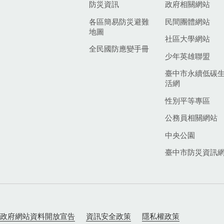
防災資訊
政府相關網站
各區簡易防災避難
民間團體網站
地圖
社區大學網站
全民國防應變手冊
少年英雄聯盟
臺中市永續低碳
活網
性別平等專區
公務員相關網站
中央公園
臺中市防災資訊
政府網站資料開放宣告
資訊安全政策
隱私權政策