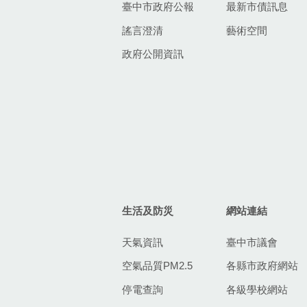
臺中市政府公報
最新市債訊息
謠言澄清
藝術空間
政府公開資訊
生活及防災
網站連結
天氣資訊
臺中市議會
空氣品質PM2.5
各縣市政府網站
停電查詢
各級學校網站