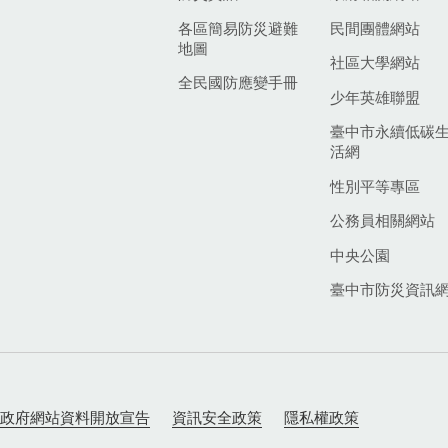
各區簡易防災避難
民間團體網站
地圖
社區大學網站
全民國防應變手冊
少年英雄聯盟
臺中市永續低碳
活網
性別平等專區
公務員相關網站
中央公園
臺中市防災資訊
政府網站資料開放宣告
資訊安全政策
隱私權政策