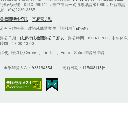
行動代表號：0910-289111，臺中市民一碼通專線請撥1999，外縣市請
撥：(04)2220-3585
各機關聯絡資訊
，
市府電子報
若有具體檢舉、建議或陳情案件，請利用
市政信箱
辦公日期：
政府行政機關辦公日曆表
，辦公時間：8:00-17:00，中午休息
時間：12:00-13:00
請使用最新版Chrome、FireFox、Edge、Safari瀏覽器瀏覽
全網瀏覽人次
928194354
更新日期
115年8月3日