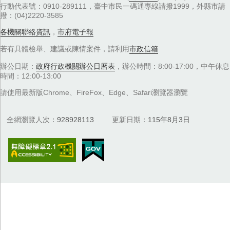
行動代表號：0910-289111，臺中市民一碼通專線請撥1999，外縣市請
撥：(04)2220-3585
各機關聯絡資訊
，
市府電子報
若有具體檢舉、建議或陳情案件，請利用
市政信箱
辦公日期：
政府行政機關辦公日曆表
，辦公時間：8:00-17:00，中午休息
時間：12:00-13:00
請使用最新版Chrome、FireFox、Edge、Safari瀏覽器瀏覽
全網瀏覽人次
928928113
更新日期
115年8月3日