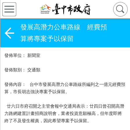
發展高潛力公車路線 經費預
算將專案予以保留
發佈單位： 新聞室
發佈類別： 交通類
發佈內容： 台中市發展高潛力公車路線所編列之一億元經費預
算，市長胡志強決專案予以保留。
廿六日市府召開之主管會報中交通局表示：廿四日曾召開高潛
力路網建置計畫招商說明會，業者投資意願極高，但年度即將
終了不及發生權責，因此希望專案予以保留。