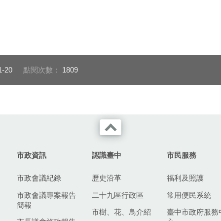
1-20
點閱次數：
1809
市政資訊
認識臺中
市民服務
市政會議紀錄
歷史沿革
福利及照護
市政會議專案報告
二十九區行政區
常用便民系統
簡報
市樹、花、鳥介紹
臺中市政府服務