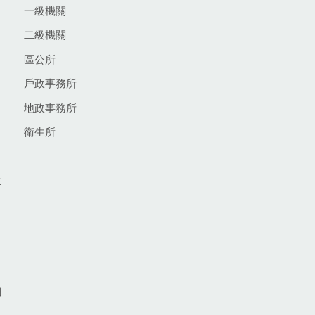
一級機關
二級機關
區公所
戶政事務所
地政事務所
衛生所
生
網