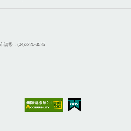
請撥：(04)2220-3585