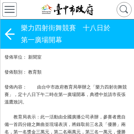
樂力四射街舞競賽 十八日於
第一廣場開幕
發佈單位： 新聞室
發佈類別： 教育類
發佈內容： 由台中市政府教育局舉辦之「樂力四射街舞競
賽」，定十八日下午二時在第一廣場開幕，典禮中並請市長張
溫鷹致詞。
教育局表示：此一活動由全國廣播公司承辦，參賽者應自
備一首四分鐘之舞曲並現場表演，將錄取前三名及「優勝」兩
名，第一名獎金三萬元，第二名兩萬元，第三名一萬元，優勝