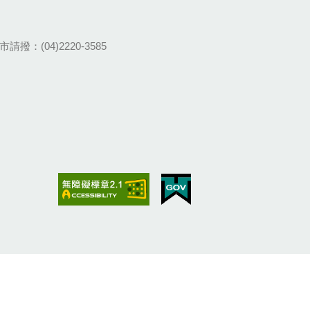
請撥：(04)2220-3585