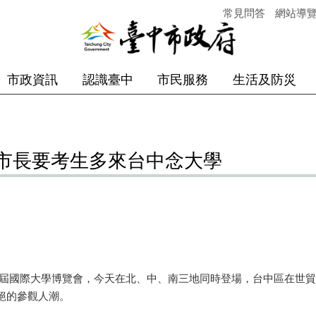
常見問答
網站導
市政資訊
認識臺中
市民服務
生活及防災
市長要考生多來台中念大學
國際大學博覽會，今天在北、中、南三地同時登場，台中區在世貿
絕的參觀人潮。