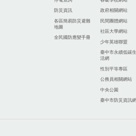
防災資訊
政府相關網站
各區簡易防災避難
民間團體網站
地圖
社區大學網站
全民國防應變手冊
少年英雄聯盟
臺中市永續低碳
活網
性別平等專區
公務員相關網站
中央公園
臺中市防災資訊