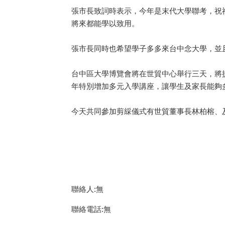
張市長致詞時表示，今年是末代大學聯考，祝
將來都能學以致用。
張市長同時也希望學子多多來台中念大學，並
台中區大學博覽會將在世貿中心舉行三天，將
年特別增加多元入學講座，讓學生及家長能夠
今天共同參加剪綵儀式有世貿董事長林柏榕、
聯絡人:無
聯絡電話:無