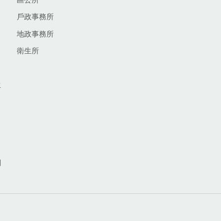
戶政事務所
地政事務所
衛生所
生
網