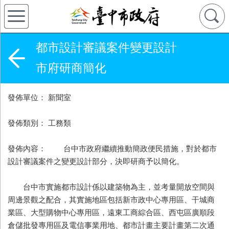
都市設計審議案件變更設計
市府研商簡化
發佈單位： 新聞室
發佈類別： 工務類
發佈內容： 台中市政府繼續推動簡政便民措施，對於都市
設計審議案件之變更設計部分，決即研商予以簡化。
台中市實施都市設計係以建築物為主，並考量開放空間與
周邊景觀之配合，其實施地區包括新市政中心專用區、干城商
業區、大型購物中心專用區，遠東工商綜合區、西屯區廣順段
倉儲批發專用區及電信事業用地、都市計畫主要計畫第二次通