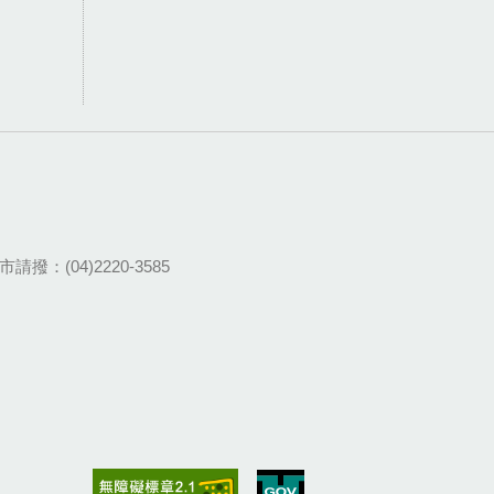
請撥：(04)2220-3585