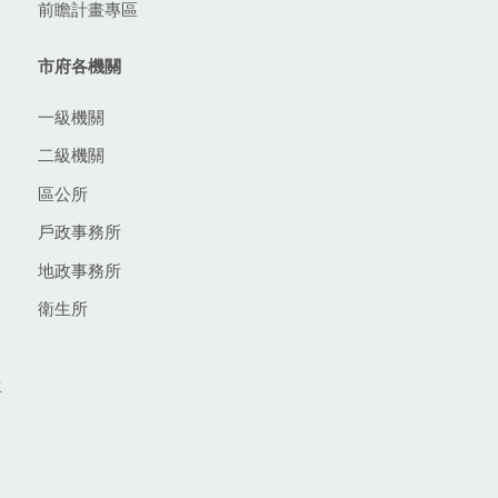
前瞻計畫專區
市府各機關
一級機關
二級機關
區公所
戶政事務所
地政事務所
衛生所
生