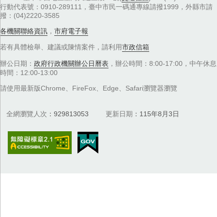
行動代表號：0910-289111，臺中市民一碼通專線請撥1999，外縣市請
撥：(04)2220-3585
各機關聯絡資訊
，
市府電子報
若有具體檢舉、建議或陳情案件，請利用
市政信箱
辦公日期：
政府行政機關辦公日曆表
，辦公時間：8:00-17:00，中午休息
時間：12:00-13:00
請使用最新版Chrome、FireFox、Edge、Safari瀏覽器瀏覽
全網瀏覽人次
929813053
更新日期
115年8月3日