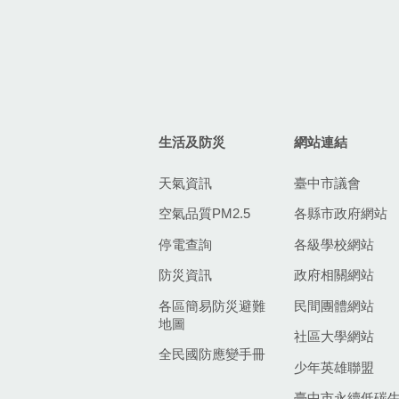
生活及防災
網站連結
天氣資訊
臺中市議會
空氣品質PM2.5
各縣市政府網站
停電查詢
各級學校網站
防災資訊
政府相關網站
各區簡易防災避難
民間團體網站
地圖
社區大學網站
全民國防應變手冊
少年英雄聯盟
臺中市永續低碳