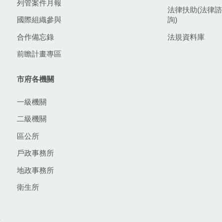
列管案件月報
法律扶助(法律諮
國際組織參與
詢)
合作備忘錄
法規資料庫
前瞻計畫專區
市府各機關
一級機關
二級機關
區公所
戶政事務所
地政事務所
衛生所
生