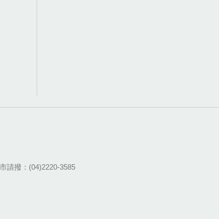
請撥：(04)2220-3585