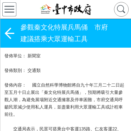
參觀秦文化特展兵馬俑 市府
建議搭乘大眾運輸工具
發佈單位： 新聞室
發佈類別： 交通類
發佈內容： 國立自然科學博物館將自九十年三月二十二日起
至五月十日止展出「秦文化特展兵馬俑」，預期將吸引大量參
觀人潮，為避免展場附近交通擁塞及停車困難，市府交通局呼
籲民眾減少使用私人運具，並盡量利用大眾運輸工具或計程車
前往。
交通局表示，民眾可搭乘台中客運135路、仁友客運22、