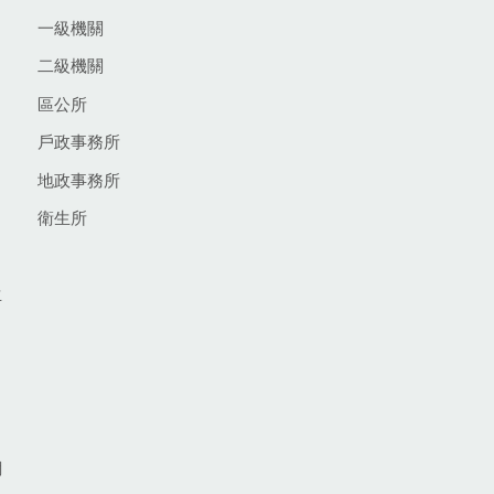
一級機關
二級機關
區公所
戶政事務所
地政事務所
衛生所
生
網