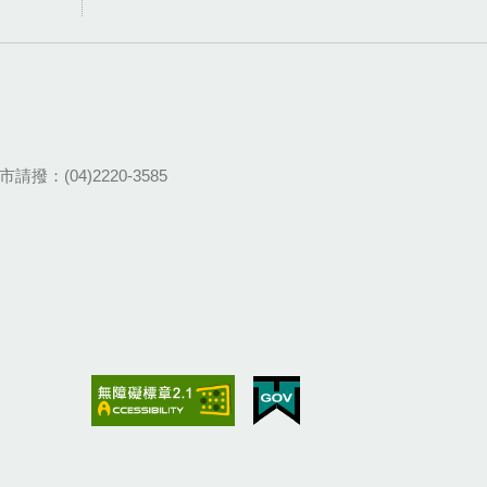
請撥：(04)2220-3585