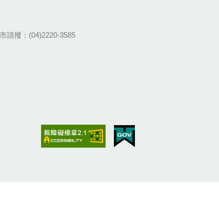
請撥：(04)2220-3585