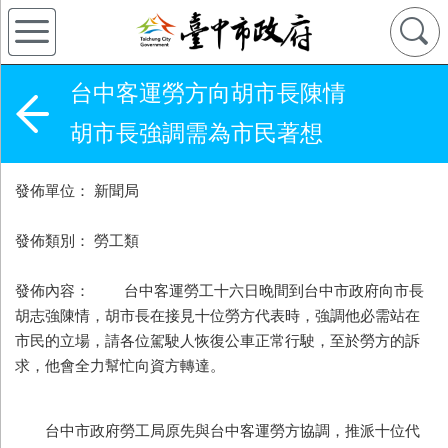
台中客運勞方向胡市長陳情
胡市長強調需為市民著想
發佈單位： 新聞局
發佈類別： 勞工類
發佈內容： 台中客運勞工十六日晚間到台中市政府向市長
胡志強陳情，胡市長在接見十位勞方代表時，強調他必需站在
市民的立場，請各位駕駛人恢復公車正常行駛，至於勞方的訴
求，他會全力幫忙向資方轉達。
台中市政府勞工局原先與台中客運勞方協調，推派十位代