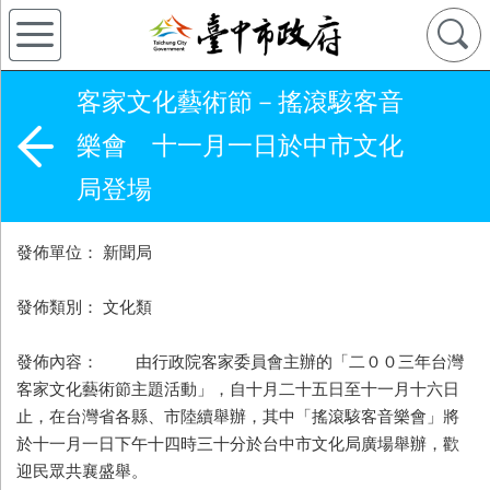
客家文化藝術節－搖滾駭客音
樂會 十一月一日於中市文化
局登場
發佈單位： 新聞局
發佈類別： 文化類
發佈內容： 由行政院客家委員會主辦的「二００三年台灣
客家文化藝術節主題活動」，自十月二十五日至十一月十六日
止，在台灣省各縣、市陸續舉辦，其中「搖滾駭客音樂會」將
於十一月一日下午十四時三十分於台中市文化局廣場舉辦，歡
迎民眾共襄盛舉。